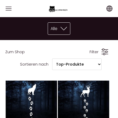
Alle
Zum Shop
Filter
Sortieren nach